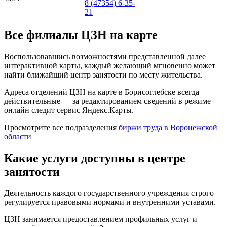
8 (47354) 6-35-
21
Все филиалы ЦЗН на карте
Воспользовавшись возможностями представленной далее
интерактивной карты, каждый желающий мгновенно может
найти ближайший центр занятости по месту жительства.
Адреса отделений ЦЗН на карте в Борисоглебске всегда
действительные — за редактированием сведений в режиме
онлайн следит сервис Яндекс.Карты.
Просмотрите все подразделения
биржи труда в Воронежской
области
Какие услуги доступны в центре
занятости
Деятельность каждого государственного учреждения строго
регулируется правовыми нормами и внутренними уставами.
ЦЗН занимается предоставлением профильных услуг и