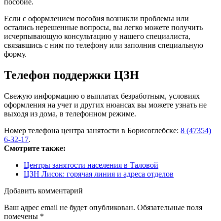
пособие.
Если с оформлением пособия возникли проблемы или
остались нерешенные вопросы, вы легко можете получить
исчерпывающую консультацию у нашего специалиста,
связавшись с ним по телефону или заполнив специальную
форму.
Телефон поддержки ЦЗН
Свежую информацию о выплатах безработным, условиях
оформления на учет и других нюансах вы можете узнать не
выходя из дома, в телефонном режиме.
Номер телефона центра занятости в Борисоглебске:
8 (47354)
6-32-17
.
Смотрите также:
Центры занятости населения в Таловой
ЦЗН Лисок: горячая линия и адреса отделов
Добавить комментарий
Ваш адрес email не будет опубликован.
Обязательные поля
помечены
*