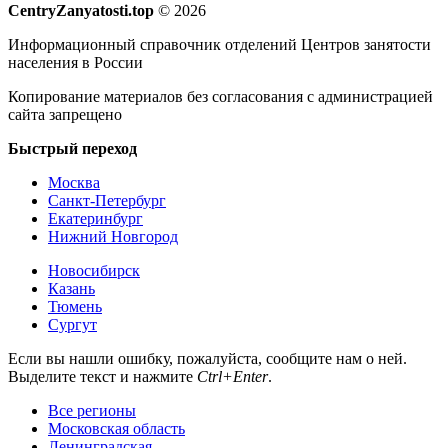
CentryZanyatosti.top
© 2026
Информационный справочник отделений Центров занятости
населения в России
Копирование материалов без согласования с администрацией
сайта запрещено
Быстрый переход
Москва
Санкт-Петербург
Екатеринбург
Нижний Новгород
Новосибирск
Казань
Тюмень
Сургут
Если вы нашли ошибку, пожалуйста, сообщите нам о ней.
Выделите текст и нажмите
Ctrl+Enter
.
Все регионы
Московская область
Ленинградская