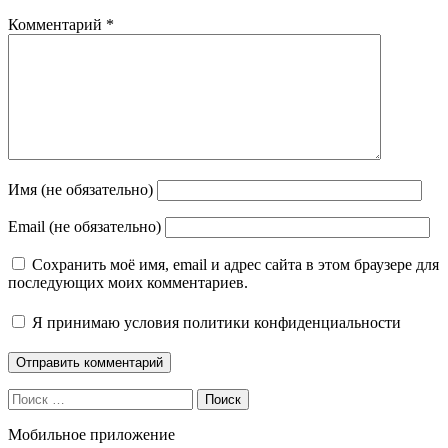
Комментарий
*
Имя (не обязательно)
Email (не обязательно)
Сохранить моё имя, email и адрес сайта в этом браузере для
последующих моих комментариев.
Я принимаю
условия политики конфиденциальности
Поиск
Мобильное приложение