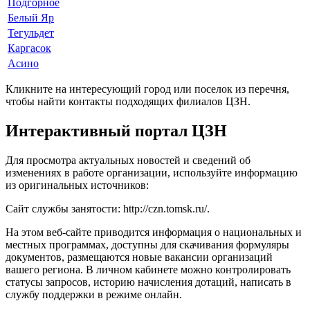
Подгорное
Белый Яр
Тегульдет
Каргасок
Асино
Кликните на интересующий город или поселок из перечня,
чтобы найти контакты подходящих филиалов ЦЗН.
Интерактивный портал ЦЗН
Для просмотра актуальных новостей и сведений об
изменениях в работе организации, используйте информацию
из оригинальных источников:
Сайт службы занятости:
http://czn.tomsk.ru/
.
На этом веб-сайте приводится информация о национальных и
местных программах, доступны для скачивания формуляры
документов, размещаются новые вакансии организаций
вашего региона. В личном кабинете можно контролировать
статусы запросов, историю начисления дотаций, написать в
службу поддержки в режиме онлайн.