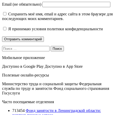
Email (не обязательно)
Сохранить моё имя, email и адрес сайта в этом браузере для
последующих моих комментариев.
Я принимаю
условия политики конфиденциальности
Поиск
Мобильное приложение
Доступно в
Google Play
Доступно в
App Store
Полезные онлайн-ресурсы
Министерство труда и социальной защиты
Федеральная
служба по труду и занятости
Фонд социального страхования
Госуслуги
Часто посещаемые отделения
713454
Фонд занятости в Ленинградской области: