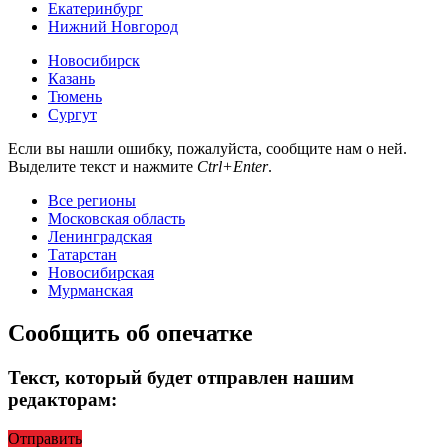
Екатеринбург
Нижний Новгород
Новосибирск
Казань
Тюмень
Сургут
Если вы нашли ошибку, пожалуйста, сообщите нам о ней.
Выделите текст и нажмите
Ctrl+Enter
.
Все регионы
Московская область
Ленинградская
Татарстан
Новосибирская
Мурманская
Сообщить об опечатке
Текст, который будет отправлен нашим
редакторам:
Отправить