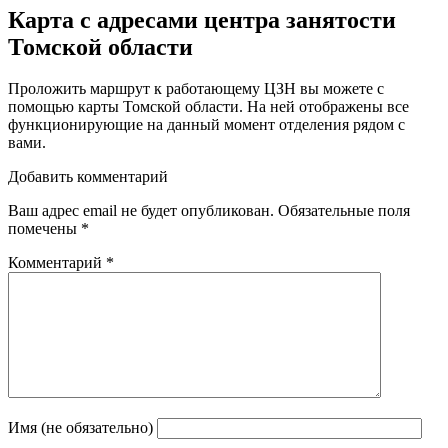
Карта с адресами центра занятости
Томской области
Проложить маршрут к работающему ЦЗН вы можете с
помощью карты Томской области. На ней отображены все
функционирующие на данный момент отделения рядом с
вами.
Добавить комментарий
Ваш адрес email не будет опубликован.
Обязательные поля
помечены
*
Комментарий
*
Имя (не обязательно)