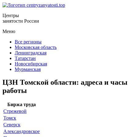
Центры
занятости России
Меню
Все регионы
Московская область
Ленинградская
Татарстан
Новосибирская
Мурманская
ЦЗН Томской области: адреса и часы
работы
Биржа труда
Стрежевой
Томск
Северск
Александровское