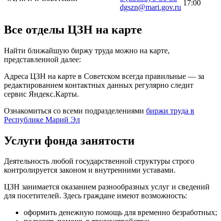
17:00
dgszn@mari.gov.ru
Все отделы ЦЗН на карте
Найти ближайшую биржу труда можно на карте,
представленной далее:
Адреса ЦЗН на карте в Советском всегда правильные — за
редактированием контактных данных регулярно следит
сервис Яндекс.Карты.
Ознакомиться со всеми подразделениями
биржи труда в
Республике Марий Эл
Услуги фонда занятости
Деятельность любой государственной структуры строго
контролируется законом и внутренними уставами.
ЦЗН занимается оказанием разнообразных услуг и сведений
для посетителей. Здесь граждане имеют возможность:
оформить денежную помощь для временно безработных;