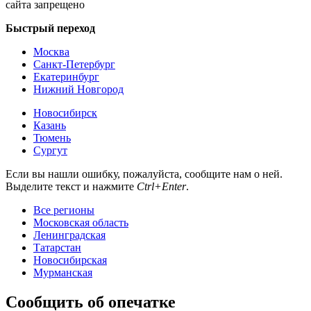
сайта запрещено
Быстрый переход
Москва
Санкт-Петербург
Екатеринбург
Нижний Новгород
Новосибирск
Казань
Тюмень
Сургут
Если вы нашли ошибку, пожалуйста, сообщите нам о ней.
Выделите текст и нажмите
Ctrl+Enter
.
Все регионы
Московская область
Ленинградская
Татарстан
Новосибирская
Мурманская
Сообщить об опечатке