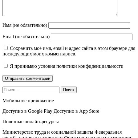
Имя (не обязательно)
Email (не обязательно)
Сохранить моё имя, email и адрес сайта в этом браузере для
последующих моих комментариев.
Я принимаю
условия политики конфиденциальности
Поиск
Мобильное приложение
Доступно в
Google Play
Доступно в
App Store
Полезные онлайн-ресурсы
Министерство труда и социальной защиты
Федеральная
служба по труду и занятости
Фонд социального страхования