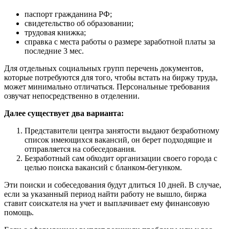
паспорт гражданина РФ;
свидетельство об образовании;
трудовая книжка;
справка с места работы о размере заработной платы за
последние 3 мес.
Для отдельных социальных групп перечень документов,
которые потребуются для того, чтобы встать на биржу труда,
может минимально отличаться. Персональные требования
озвучат непосредственно в отделении.
Далее существует два варианта:
Представители центра занятости выдают безработному
список имеющихся вакансий, он берет подходящие и
отправляется на собеседования.
Безработный сам обходит организации своего города с
целью поиска вакансий с бланком-бегунком.
Эти поиски и собеседования будут длиться 10 дней. В случае,
если за указанный период найти работу не вышло, биржа
ставит соискателя на учет и выплачивает ему финансовую
помощь.