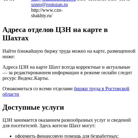
sznro@rostozan.ru
http://www.czn-
shakhty.ru/
Адреса отделов ЦЗН на карте в
Шахтах
Найти ближайшую биржу труда можно на карте, размещенной
ниже:
Адреса ЦЗН на карте Шахт всегда корректные и актуальные
— за редактированием информации в режиме онлайн следит
ресурс Яндекс.Карты.
Ознакомиться со всеми отделами
биржи труда в Ростовской
области
Доступные услуги
ЦЗН занимается оказанием разнообразных услуг и сведений
для посетителей. Здесь жители Шахт могут:
оформить финансовую помощь для безработных;