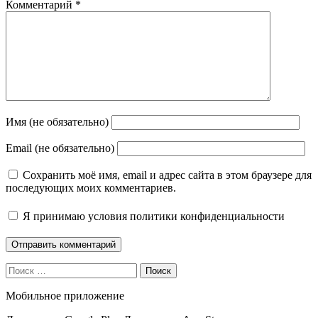
Комментарий
*
Имя (не обязательно)
Email (не обязательно)
Сохранить моё имя, email и адрес сайта в этом браузере для
последующих моих комментариев.
Я принимаю
условия политики конфиденциальности
Поиск
Мобильное приложение