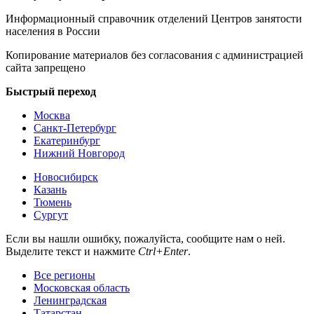
Информационный справочник отделений Центров занятости
населения в России
Копирование материалов без согласования с администрацией
сайта запрещено
Быстрый переход
Москва
Санкт-Петербург
Екатеринбург
Нижний Новгород
Новосибирск
Казань
Тюмень
Сургут
Если вы нашли ошибку, пожалуйста, сообщите нам о ней.
Выделите текст и нажмите
Ctrl+Enter
.
Все регионы
Московская область
Ленинградская
Татарстан