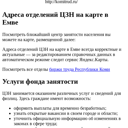
http://komitrud.ru/
Адреса отделений ЦЗН на карте в
Емве
Посмотреть ближайший центр занятости населения вы
можете на карте, размещенной далее:
Адреса отделений ЦЗН на карте в Емве всегда корректные и
актуальные — за редактированием справочных данных в
автоматическом режиме следит сервис Яндекс.Карты.
Посмотреть все отделы
биржи труда Республики Коми
Услуги фонда занятости
ЦЗН занимается оказанием различных услуг и сведений для
физлиц. Здесь граждане имеют возможность:
оформить выплаты для временно безработных;
узнать открытые вакансии в своем городе и области;
уточнить официальную информацию об изменениях в
законах в сфере труда;