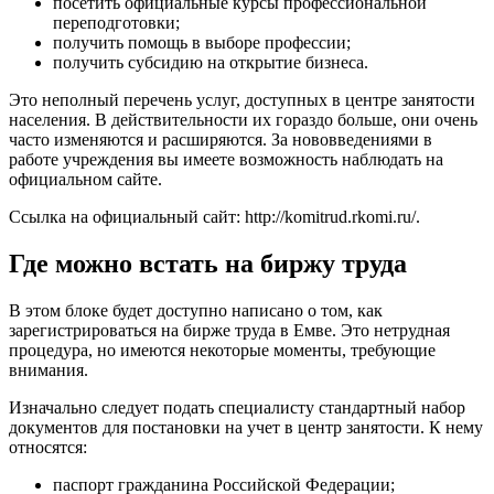
посетить официальные курсы профессиональной
переподготовки;
получить помощь в выборе профессии;
получить субсидию на открытие бизнеса.
Это неполный перечень услуг, доступных в центре занятости
населения. В действительности их гораздо больше, они очень
часто изменяются и расширяются. За нововведениями в
работе учреждения вы имеете возможность наблюдать на
официальном сайте.
Ссылка на официальный сайт:
http://komitrud.rkomi.ru/
.
Где можно встать на биржу труда
В этом блоке будет доступно написано о том, как
зарегистрироваться на бирже труда в Емве. Это нетрудная
процедура, но имеются некоторые моменты, требующие
внимания.
Изначально следует подать специалисту стандартный набор
документов для постановки на учет в центр занятости. К нему
относятся:
паспорт гражданина Российской Федерации;