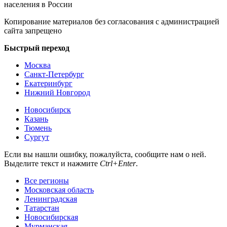
населения в России
Копирование материалов без согласования с администрацией
сайта запрещено
Быстрый переход
Москва
Санкт-Петербург
Екатеринбург
Нижний Новгород
Новосибирск
Казань
Тюмень
Сургут
Если вы нашли ошибку, пожалуйста, сообщите нам о ней.
Выделите текст и нажмите
Ctrl+Enter
.
Все регионы
Московская область
Ленинградская
Татарстан
Новосибирская
Мурманская