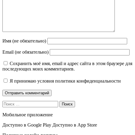
Имя (не обязательно)
Email (не обязательно)
Сохранить моё имя, email и адрес сайта в этом браузере для
последующих моих комментариев.
Я принимаю
условия политики конфиденциальности
Поиск
Мобильное приложение
Доступно в
Google Play
Доступно в
App Store