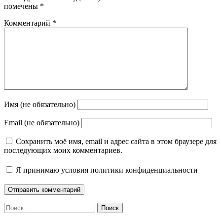
помечены
*
Комментарий
*
Имя (не обязательно)
Email (не обязательно)
Сохранить моё имя, email и адрес сайта в этом браузере для
последующих моих комментариев.
Я принимаю
условия политики конфиденциальности
Поиск