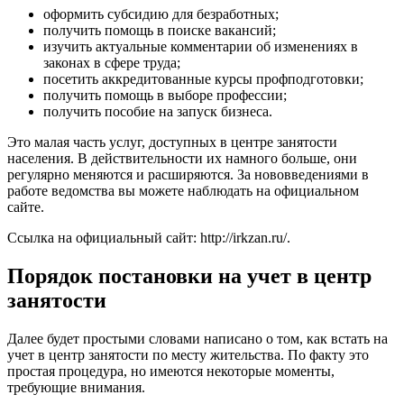
оформить субсидию для безработных;
получить помощь в поиске вакансий;
изучить актуальные комментарии об изменениях в
законах в сфере труда;
посетить аккредитованные курсы профподготовки;
получить помощь в выборе профессии;
получить пособие на запуск бизнеса.
Это малая часть услуг, доступных в центре занятости
населения. В действительности их намного больше, они
регулярно меняются и расширяются. За нововведениями в
работе ведомства вы можете наблюдать на официальном
сайте.
Ссылка на официальный сайт:
http://irkzan.ru/
.
Порядок постановки на учет в центр
занятости
Далее будет простыми словами написано о том, как встать на
учет в центр занятости по месту жительства. По факту это
простая процедура, но имеются некоторые моменты,
требующие внимания.