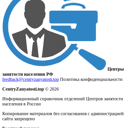
Центры
занятости населения РФ
feedback@centryzanyatosti.top
Политика конфиденциальности
CentryZanyatosti.top
© 2026
Информационный справочник отделений Центров занятости
населения в России
Копирование материалов без согласования с администрацией
сайта запрещено