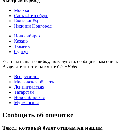
Быстрый переход
Москва
Санкт-Петербург
Екатеринбург
Нижний Новгород
Новосибирск
Казань
Тюмень
Сургут
Если вы нашли ошибку, пожалуйста, сообщите нам о ней.
Выделите текст и нажмите
Ctrl+Enter
.
Все регионы
Московская область
Ленинградская
Татарстан
Новосибирская
Мурманская
Сообщить об опечатке
Текст, который будет отправлен нашим