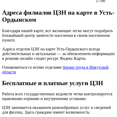
17:00
Адреса филиалов ЦЗН на карте в Усть-
Ордынском
Благодаря нашей карте, все желающие легко могут подобрать
ближайший центр занятости населения в своем населенном
пункте.
Адреса отделов ЦЗН на карте Усть-Ордынского всегда
действительные и актуальные — за обновлением информации
в режиме онлайн следит ресурс Яндекс.Карты.
Ознакомиться со всеми отделами
биржи труда в Иркутской
области
Бесплатные и платные услуги ЦЗН
Работа всех государственных ведомств четко контролируется
правовыми нормами и внутренними уставами.
ЦЗН занимается оказанием разнообразных услуг и сведений
для физлиц. Здесь граждане имеют возможность: