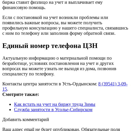
биржа ставит физлицо на учет и выплачивает ему
финансовую помощь.
Если с постановкой на учет возникли проблемы или
появились важные вопросы, вы можете получить
профильную консультацию у нашего специалиста, связавшись
с ним по телефону или заполнив форму обратной связи.
Единый номер телефона ЦЗН
Актуальную информацию о материальной помощи по
безработице, условиях постановления на учет и других
вопросах вы можете узнать не выходя из дома, позвонив
специалисту по телефону.
Контакты центра занятости в Усть-Ордынском:
8 (39541) 3-09-
15
.
Смотрите также:
Как встать на учет на биржу труда Зимы
Служба занятости в Усолье-Сибирском
Добавить комментарий
Ваш адрес email не будет опубликован.
Обязательные поля