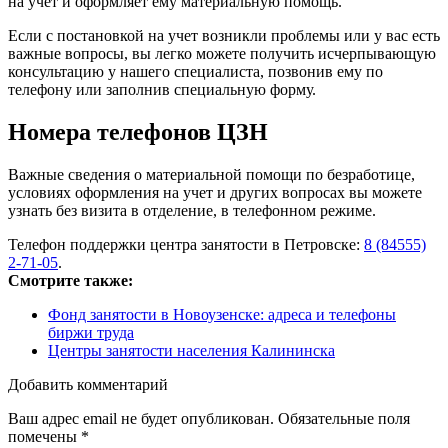
на учет и оформляет ему материальную помощь.
Если с постановкой на учет возникли проблемы или у вас есть
важные вопросы, вы легко можете получить исчерпывающую
консультацию у нашего специалиста, позвонив ему по
телефону или заполнив специальную форму.
Номера телефонов ЦЗН
Важные сведения о материальной помощи по безработице,
условиях оформления на учет и других вопросах вы можете
узнать без визита в отделение, в телефонном режиме.
Телефон поддержки центра занятости в Петровске:
8 (84555)
2-71-05
.
Смотрите также:
Фонд занятости в Новоузенске: адреса и телефоны
биржи труда
Центры занятости населения Калининска
Добавить комментарий
Ваш адрес email не будет опубликован.
Обязательные поля
помечены
*