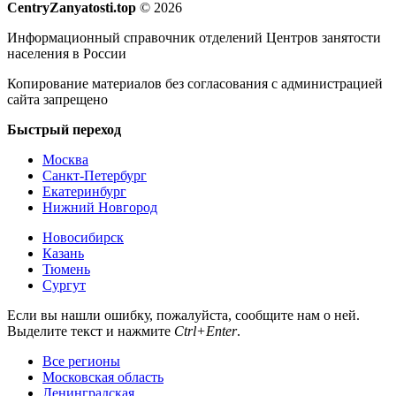
CentryZanyatosti.top
© 2026
Информационный справочник отделений Центров занятости
населения в России
Копирование материалов без согласования с администрацией
сайта запрещено
Быстрый переход
Москва
Санкт-Петербург
Екатеринбург
Нижний Новгород
Новосибирск
Казань
Тюмень
Сургут
Если вы нашли ошибку, пожалуйста, сообщите нам о ней.
Выделите текст и нажмите
Ctrl+Enter
.
Все регионы
Московская область
Ленинградская