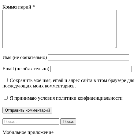
Комментарий
*
Имя (не обязательно)
Email (не обязательно)
Сохранить моё имя, email и адрес сайта в этом браузере для
последующих моих комментариев.
Я принимаю
условия политики конфиденциальности
Поиск
Мобильное приложение