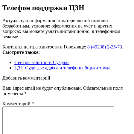
Телефон поддержки ЦЗН
Актуальную информацию о материальной помощи
безработным, условиях оформления на учет и других
вопросах вы можете узнать дистанционно, в телефонном
режиме.
Контакты центра занятости в Гороховце:
8 (49238) 2-25-73
.
Смотрите также:
Центры занятости Суздаля
ЦЗН Судогды: адреса и телефоны биржи труда
Добавить комментарий
Ваш адрес email не будет опубликован.
Обязательные поля
помечены
*
Комментарий
*