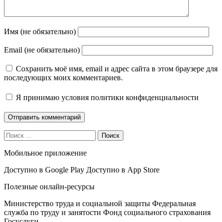
Имя (не обязательно)
Email (не обязательно)
Сохранить моё имя, email и адрес сайта в этом браузере для
последующих моих комментариев.
Я принимаю
условия политики конфиденциальности
Поиск
Мобильное приложение
Доступно в
Google Play
Доступно в
App Store
Полезные онлайн-ресурсы
Министерство труда и социальной защиты
Федеральная
служба по труду и занятости
Фонд социального страхования
Госуслуги