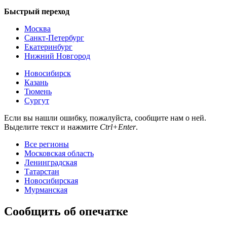
Быстрый переход
Москва
Санкт-Петербург
Екатеринбург
Нижний Новгород
Новосибирск
Казань
Тюмень
Сургут
Если вы нашли ошибку, пожалуйста, сообщите нам о ней.
Выделите текст и нажмите
Ctrl+Enter
.
Все регионы
Московская область
Ленинградская
Татарстан
Новосибирская
Мурманская
Сообщить об опечатке