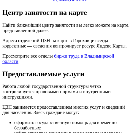
Центр занятости на карте
Найти ближайший центр занятости вы легко можете на карте,
представленной далее:
Адреса отделений ЦЗН на карте в Гороховце всегда
корректные — сведения контролирует ресурс Яндекс.Карты.
Просмотрите все отделы
биржи труда в Владимирской
области
Предоставляемые услуги
Работа любой государственной структуры четко
контролируется правовыми нормами и внутренними
инструкциями.
ЦЗН занимается предоставлением многих услуг и сведений
для населения. Здесь граждане могут:
оформить государственную помощь для временно
безработных;