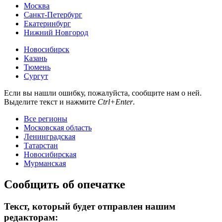
Москва
Санкт-Петербург
Екатеринбург
Нижний Новгород
Новосибирск
Казань
Тюмень
Сургут
Если вы нашли ошибку, пожалуйста, сообщите нам о ней.
Выделите текст и нажмите
Ctrl+Enter
.
Все регионы
Московская область
Ленинградская
Татарстан
Новосибирская
Мурманская
Сообщить об опечатке
Текст, который будет отправлен нашим
редакторам: