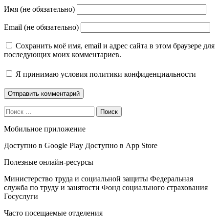
Имя (не обязательно)
Email (не обязательно)
Сохранить моё имя, email и адрес сайта в этом браузере для
последующих моих комментариев.
Я принимаю
условия политики конфиденциальности
Поиск
Мобильное приложение
Доступно в
Google Play
Доступно в
App Store
Полезные онлайн-ресурсы
Министерство труда и социальной защиты
Федеральная
служба по труду и занятости
Фонд социального страхования
Госуслуги
Часто посещаемые отделения