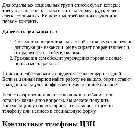
Для отдельных социальных групп список бумаг, которые
требуются для того, чтобы встать на биржу труда, может
слегка отличаться. Конкретные требования озвучат при
первом контакте.
Далее есть два варианта:
Сотрудники ведомства выдают обратившемуся перечень
действующих вакансий, он выбирает понравившиеся и
отправляется на собеседования.
Гражданин сам обходит учреждения города с целью
поиска места работы.
Поиски и собеседования продлятся 10 календарных дней.
Если за данный период найти работу не вышло, биржа ставит
гражданина на учет и оформляет ему законное пособие.
Если с оформлением выплат возникли проблемы или
остались какие-либо вопросы, вы можете получить
консультацию у нашего юриста, связавшись с ним по
телефону или написав в специальную форму.
Контактные телефоны ЦЗН