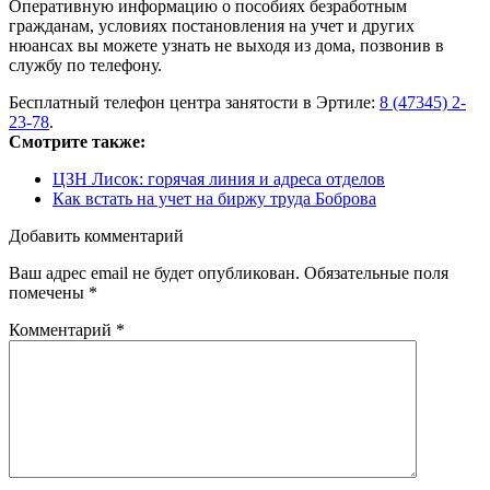
Оперативную информацию о пособиях безработным
гражданам, условиях постановления на учет и других
нюансах вы можете узнать не выходя из дома, позвонив в
службу по телефону.
Бесплатный телефон центра занятости в Эртиле:
8 (47345) 2-
23-78
.
Смотрите также:
ЦЗН Лисок: горячая линия и адреса отделов
Как встать на учет на биржу труда Боброва
Добавить комментарий
Ваш адрес email не будет опубликован.
Обязательные поля
помечены
*
Комментарий
*