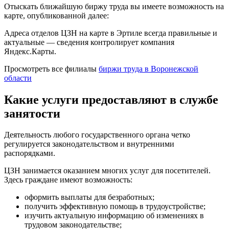
Отыскать ближайшую биржу труда вы имеете возможность на
карте, опубликованной далее:
Адреса отделов ЦЗН на карте в Эртиле всегда правильные и
актуальные — сведения контролирует компания
Яндекс.Карты.
Просмотреть все филиалы
биржи труда в Воронежской
области
Какие услуги предоставляют в службе
занятости
Деятельность любого государственного органа четко
регулируется законодательством и внутренними
распорядками.
ЦЗН занимается оказанием многих услуг для посетителей.
Здесь граждане имеют возможность:
оформить выплаты для безработных;
получить эффективную помощь в трудоустройстве;
изучить актуальную информацию об изменениях в
трудовом законодательстве;