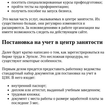
посетить специализированные курсы профподготовки;
пройти тесты на профориентацию;
получить пособие на запуск бизнеса.
Это малая часть услуг, оказываемых в центре занятости. Их
существенно больше, они регулярно изменяются и
расширяются. За нововведениями в работе организации вы
имеете возможность следить на действующем сайте.
Постановка на учет в центр занятости
Далее будет кратко написано о том, как зарегистрироваться на
бирже труда в Эртиле. Это несложная процедура, но
существуют некоторые особенности.
Первым делом придется предоставить работнику ведомства
стандартный набор документов для постановки на учет в
ЦЗН. В него входят:
внутренний паспорт;
диплом или аттестат, выданный учебным заведением;
трудовая книжка;
документ с места работы о размере заработной платы за
последние 3 мес.