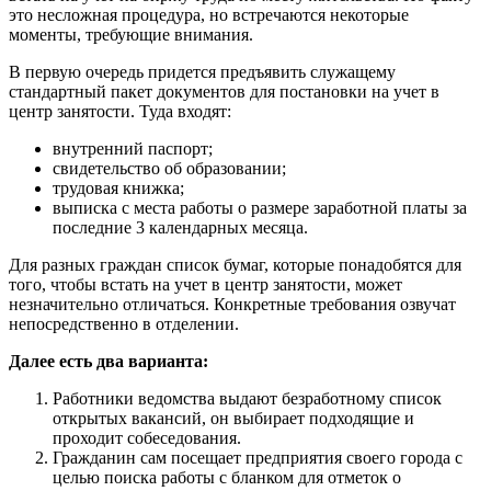
это несложная процедура, но встречаются некоторые
моменты, требующие внимания.
В первую очередь придется предъявить служащему
стандартный пакет документов для постановки на учет в
центр занятости. Туда входят:
внутренний паспорт;
свидетельство об образовании;
трудовая книжка;
выписка с места работы о размере заработной платы за
последние 3 календарных месяца.
Для разных граждан список бумаг, которые понадобятся для
того, чтобы встать на учет в центр занятости, может
незначительно отличаться. Конкретные требования озвучат
непосредственно в отделении.
Далее есть два варианта:
Работники ведомства выдают безработному список
открытых вакансий, он выбирает подходящие и
проходит собеседования.
Гражданин сам посещает предприятия своего города с
целью поиска работы с бланком для отметок о