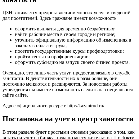
ЦЗН занимается предоставлением многих услуг и сведений
для посетителей. Здесь граждане имеют возможность:
оформить выплаты для временно безработных;
найти рабочие места в своем городе и регионе;
уточнить официальную информацию об изменениях в
законах в области труда;
посетить государственные курсы профподготовки;
пройти тесты на профориентацию;
оформить субсидию на запуск своего бизнес-проекта.
Очевидно, это лишь часть услуг, предоставляемых в службе
занятости. В действительности их в разы больше, они
постоянно меняются и расширяются. За новостями работы
учреждения вы имеете возможность следить на специальном
сайте сайте.
Адрес официального ресурса:
http://kazantrud.ru/
.
Постановка на учет в центр занятости
В этом разделе будет простыми словами рассказано о том, как
встать на учет на биржу труда по месту жительства. По факту