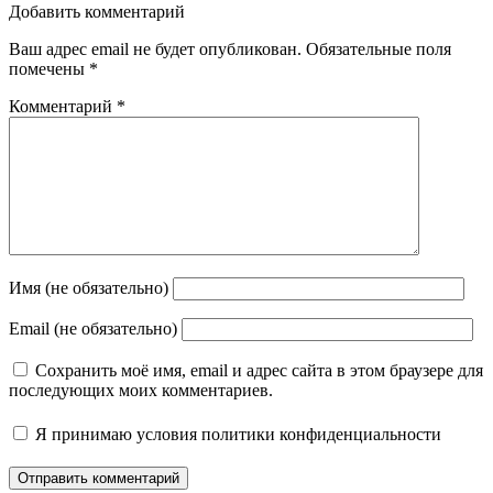
Добавить комментарий
Ваш адрес email не будет опубликован.
Обязательные поля
помечены
*
Комментарий
*
Имя (не обязательно)
Email (не обязательно)
Сохранить моё имя, email и адрес сайта в этом браузере для
последующих моих комментариев.
Я принимаю
условия политики конфиденциальности