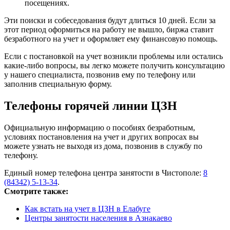
посещениях.
Эти поиски и собеседования будут длиться 10 дней. Если за
этот период оформиться на работу не вышло, биржа ставит
безработного на учет и оформляет ему финансовую помощь.
Если с постановкой на учет возникли проблемы или остались
какие-либо вопросы, вы легко можете получить консультацию
у нашего специалиста, позвонив ему по телефону или
заполнив специальную форму.
Телефоны горячей линии ЦЗН
Официальную информацию о пособиях безработным,
условиях постановления на учет и других вопросах вы
можете узнать не выходя из дома, позвонив в службу по
телефону.
Единый номер телефона центра занятости в Чистополе:
8
(84342) 5-13-34
.
Смотрите также:
Как встать на учет в ЦЗН в Елабуге
Центры занятости населения в Азнакаево