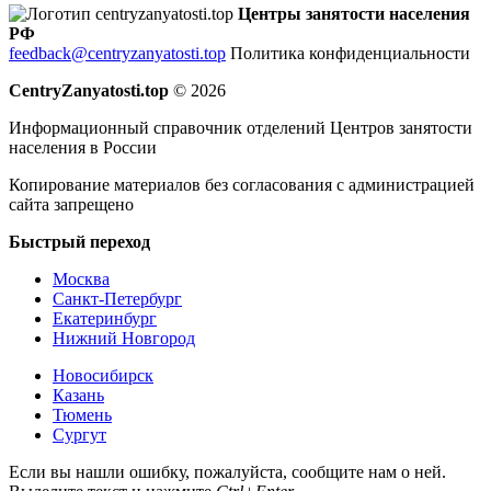
Центры занятости населения
РФ
feedback@centryzanyatosti.top
Политика конфиденциальности
CentryZanyatosti.top
© 2026
Информационный справочник отделений Центров занятости
населения в России
Копирование материалов без согласования с администрацией
сайта запрещено
Быстрый переход
Москва
Санкт-Петербург
Екатеринбург
Нижний Новгород
Новосибирск
Казань
Тюмень
Сургут
Если вы нашли ошибку, пожалуйста, сообщите нам о ней.